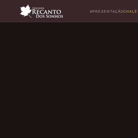
APRESENTAÇÃO
CHAL