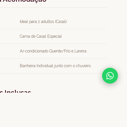
Ideal para 2 adultos (Casal)
Cama de Casal Especial
Ar-condicionado Quente/Frio e Lareira
Banheira Individual junto com o chuveiro
 Inclusas
Lareira