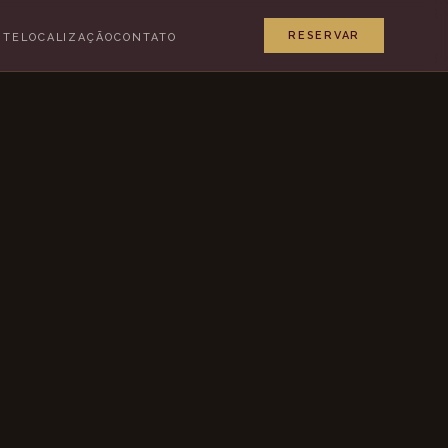
RESERVAR
NTE
LOCALIZAÇÃO
CONTATO