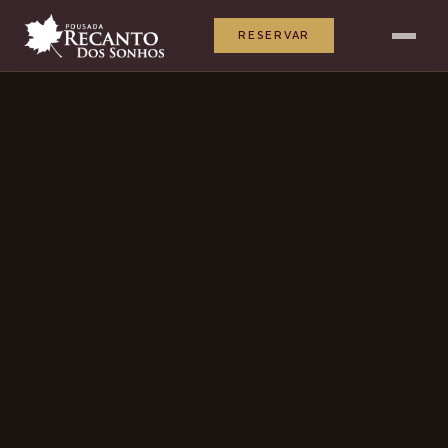
RESERVAR