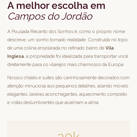
A melhor escolha em
Campos do Jordão
A Pousada Recanto dos Sonhos é, como o próprio nome
descreve, um sonho tornado realidade. Construída no topo
de uma colina ensolarada no refinado bairro de
Vila
Inglesa
, a propriedade foi idealizada para transportar você
diretamente para os vilarejos mais charmosos da Europa.
Nossos chalés e suítes são carinhosamente decorados com
atenção minuciosa aos pequenos detalhes, aliando móveis
elegantes, lareiras aconchegantes, aquecimento completo
e vistas deslumbrantes que acalmam a alma.