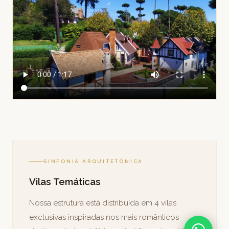
SINFONIA ARQUITETÔNICA
Vilas Temáticas
Nossa estrutura está distribuída em 4 vilas
exclusivas inspiradas nos mais românticos